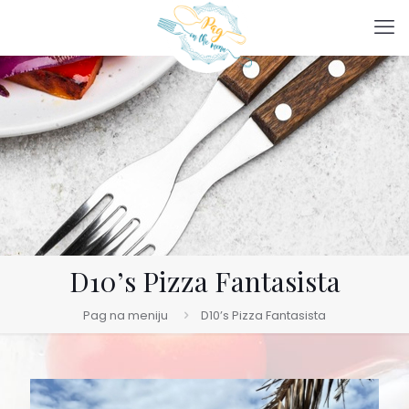
D10’s Pizza Fantasista
Pag na meniju
D10’s Pizza Fantasista